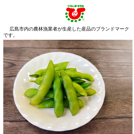
広島市内の農林漁業者が生産した産品のブランドマーク
です。