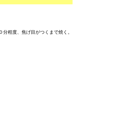
０分程度、焦げ目がつくまで焼く。