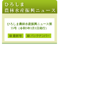
ひろしま農林水産振興ニュース第
55号（令和5年3月1日発行）