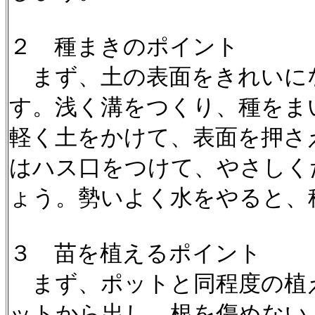
２ 種まきのポイント
まず、土の表面をきれいに
す。浅く溝をつくり、種をま
軽く土をかけて、表面を押さ
はハス口をつけて、やさしく
ょう。勢いよく水をやると、
３ 苗を植えるポイント
まず、ポットと同程度の植
ットから出し、根を傷めない