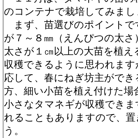
のコンテナで栽培してみまし
まず、苗選びのポイントで
が７～８㎜（えんぴつの太さ
太さが１㎝以上の大苗を植え
収穫できるように思われます
応して、春にねぎ坊主ができ
方、細い小苗を植え付けた場
小さなタマネギが収穫できま
れることもありますので、置
う。