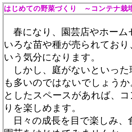
はじめての野菜づくり ～コンテナ栽
春になり、園芸店やホーム
いろな苗や種が売られており
いう気分になります。
しかし、庭がないといった
も多いのではないでしょうか
としたスペースがあれば、コン
りを楽しめます。
日々の成長を目で楽しみ、