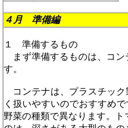
４月
準備編
１ 準備するもの
まず準備するものは、コン
す。
コンテナは、プラスチック
く扱いやすいのでおすすめで
野菜の種類で異なります。ト