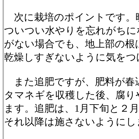
次に栽培のポイントです。
ついつい水やりを忘れがちに
がない場合でも、地上部の根
乾燥しすぎないように気をつ
また追肥ですが、肥料が春
タマネギを収穫した後、腐り
ます。追肥は、1月下旬と２
それ以降は施さないようにし