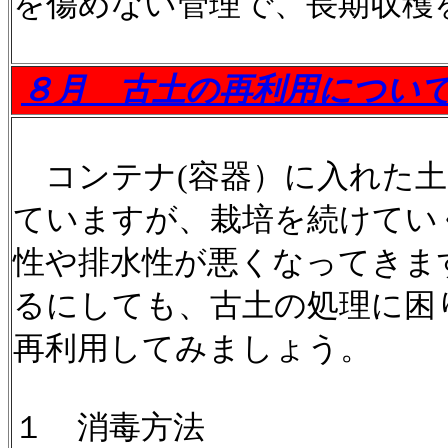
を傷めない管理で、長期収穫
８月
古土の再利用につい
コンテナ(容器）に入れた土
ていますが、栽培を続けてい
性や排水性が悪くなってきま
るにしても、古土の処理に困
再利用してみましょう。
１ 消毒方法