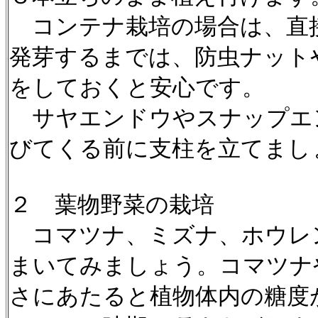
コンテナ栽培の場合は、直
発芽するまでは、防虫ナット
をしておくと安心です。
サヤエンドウやスナップエ
びてくる前に支柱を立てまし
２ 葉物野菜の栽培
コマツナ、ミズナ、ホウレ
まいてみましょう。コマツナ
さにあたると植物体内の糖度