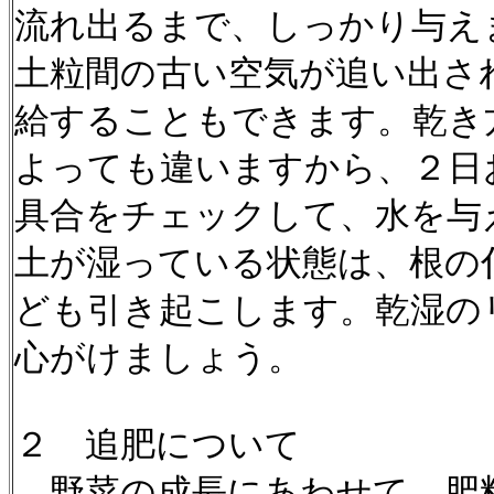
流れ出るまで、しっかり与え
土粒間の古い空気が追い出さ
給することもできます。乾き
よっても違いますから、２日
具合をチェックして、水を与
土が湿っている状態は、根の
ども引き起こします。乾湿の
心がけましょう。
２ 追肥について
野菜の成長にあわせて、肥