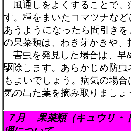
風通しをよくすることで、
す。種をまいたコマツナなど
あうようになったら間引きを
の果菜類は、わき芽かきや、
害虫を発見した場合は、早
駆除します。あらかじめ防虫
もよいでしょう。病気の場合
気の出た葉を摘み取りましょ
７月
果菜類（キュウリ・