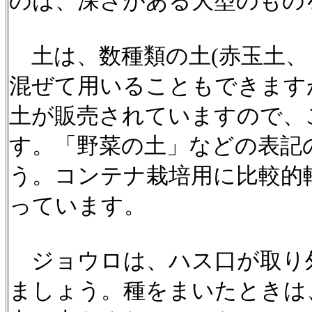
のは、深さがある大型のもの
土は、数種類の土(赤玉土、
混ぜて用いることもできます
土が販売されていますので、
す。「野菜の土」などの表記
う。コンテナ栽培用に比較的
っています。
ジョウロは、ハス口が取り
ましょう。種をまいたときは