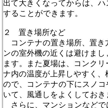
出て大きくなってからは、ハ
することができます。
２ 置き場所など
コンテナの置き場所、置き
ンの室外機の近くは避けまし
ます。また夏場は、コンクリ
ナ内の温度が上昇しやすく、
ので、コンテナの下にスノコ
いて、風通しをよくしておき
さらに、マンションなどで