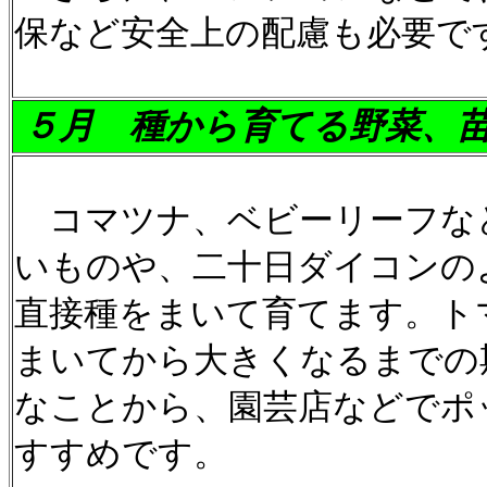
保など安全上の配慮も必要で
５月
種から育てる野菜、
コマツナ、ベビーリーフな
いものや、二十日ダイコンの
直接種をまいて育てます。ト
まいてから大きくなるまでの
なことから、園芸店などでポ
すすめです。