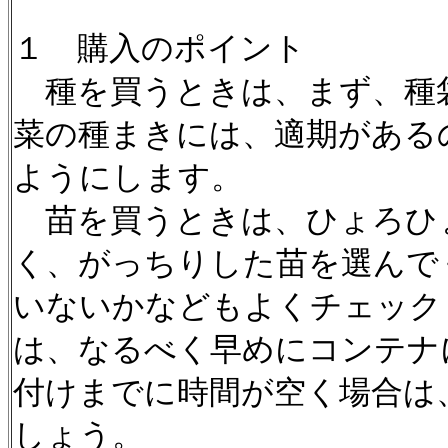
１ 購入のポイント
種を買うときは、まず、種
菜の種まきには、適期がある
ようにします。
苗を買うときは、ひょろひ
く、がっちりした苗を選んで
いないかなどもよくチェック
は、なるべく早めにコンテナ
付けまでに時間が空く場合は
しょう。