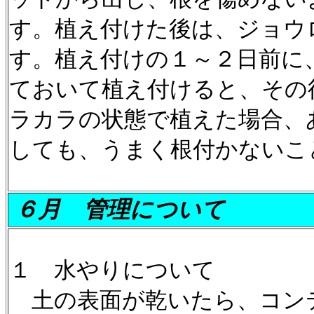
す。植え付けた後は、ジョウ
す。植え付けの１～２日前に
ておいて植え付けると、その
ラカラの状態で植えた場合、
しても、うまく根付かないこ
６月
管理について
１ 水やりについて
土の表面が乾いたら、コンテ