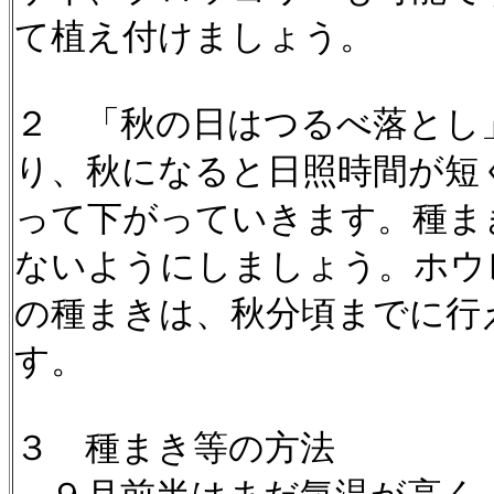
て植え付けましょう。
２ 「秋の日はつるべ落とし
り、秋になると日照時間が短
って下がっていきます。種ま
ないようにしましょう。ホウ
の種まきは、秋分頃までに行
す。
３ 種まき等の方法