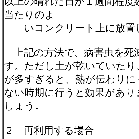
以上の晴れた日が１週間程度
当たりのよ
いコンクリート上に放置
上記の方法で、病害虫を死
す。ただし土が乾いていたり
が多すぎると、熱が伝わりに
ない時期に行うと効果があり
しょう。
２ 再利用する場合