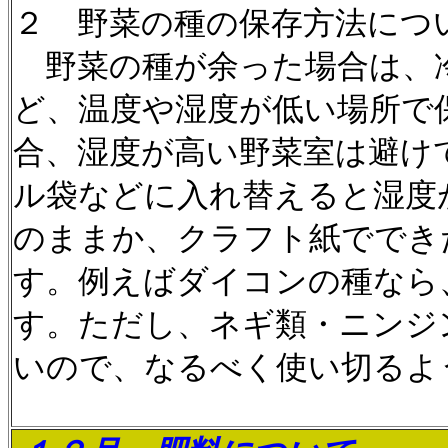
２ 野菜の種の保存方法につ
野菜の種が余った場合は、
ど、温度や湿度が低い場所で
合、湿度が高い野菜室は避け
ル袋などに入れ替えると湿度
のままか、クラフト紙ででき
す。例えばダイコンの種なら
す。ただし、ネギ類・ニンジ
いので、なるべく使い切るよ