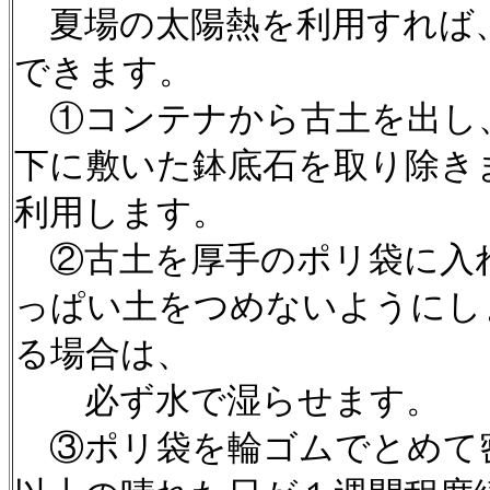
夏場の太陽熱を利用すれば
できます。
①コンテナから古土を出し
下に敷いた鉢底石を取り除き
利用します。
②古土を厚手のポリ袋に入
っぱい土をつめないようにし
る場合は、
必ず水で湿らせます。
③ポリ袋を輪ゴムでとめて