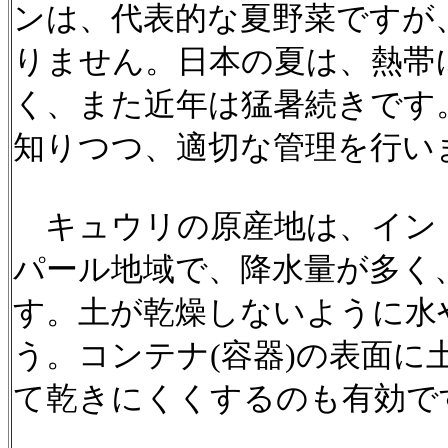
ンは、代表的な夏野菜ですが
りません。日本の夏は、熱帯
く、また近年は猛暑続きです
知りつつ、適切な管理を行い
キュウリの原産地は、イン
パール地域で、降水量が多く
す。土が乾燥しないように水
う。コンテナ(容器)の表面に
て乾きにくくするのも有効で