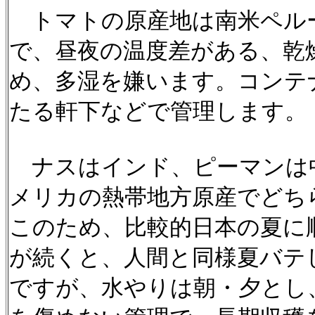
トマトの原産地は南米ペル
で、昼夜の温度差がある、乾
め、多湿を嫌います。コンテ
たる軒下などで管理します。
ナスはインド、ピーマンは
メリカの熱帯地方原産でどち
このため、比較的日本の夏に
が続くと、人間と同様夏バテ
ですが、水やりは朝・夕とし