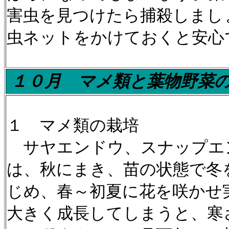
害虫を見つけたら捕殺しまし
虫ネットをかけておくと安心
１０月
マメ類と葉物野菜
１ マメ類の栽培
サヤエンドウ、スナップエ
は、秋にまき、苗の状態で冬
じめ、春～初夏に花を咲かせ
大きく成長してしまうと、寒