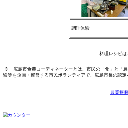
調理体験
料理レシピは
※ 広島市食農コーディネーターとは、市民の「食」と「農
験等を企画・運営する市民ボランティアで、広島市長の認定
農業振