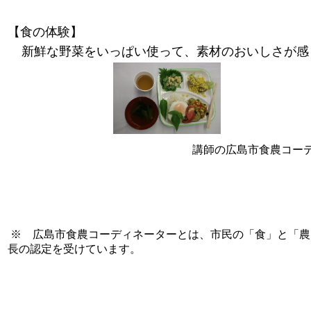
【食の体験】
新鮮な野菜をいっぱい使って、素材のおいしさが感
講師の広島市食農コー
※ 広島市食農コーディネーターとは、市民の「食」と「農
長の認定を受けています。