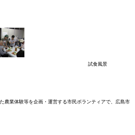
試食風景
た農業体験等を企画・運営する市民ボランティアで、広島市