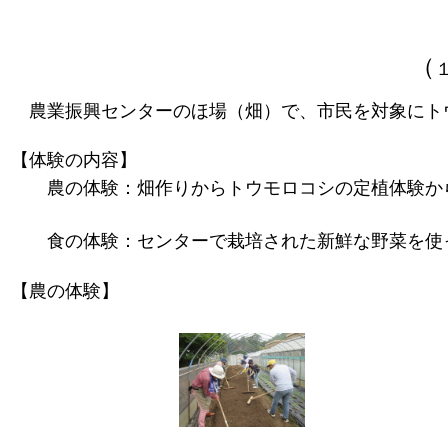
（
農業振興センターのほ場（畑）で、市民を対象にト
【体験の内容】
農の体験：畑作りからトウモロコシの定植体験か
食の体験：センターで栽培された新鮮な野菜を使
【農の体験】