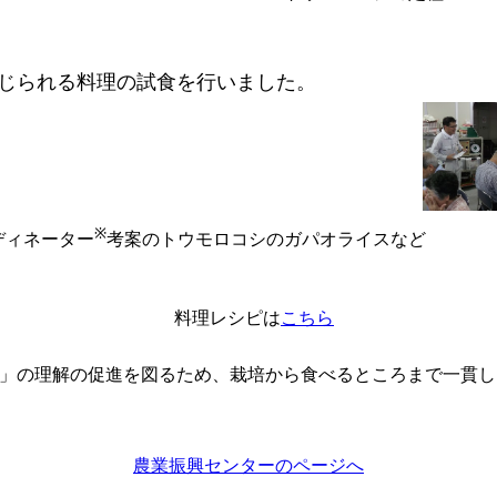
じられる料理の試食を行いました。
※
ディネーター
考案のトウモロコシのガパオライスなど
料理レシピは
こちら
」の理解の促進を図るため、栽培から食べるところまで一貫し
農業振興センターのページへ