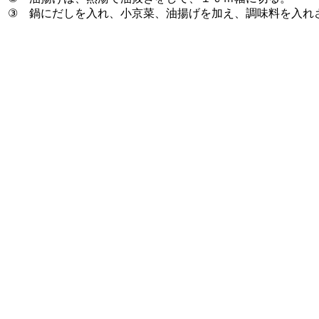
③ 鍋にだしを入れ、小京菜、油揚げを加え、調味料を入れ