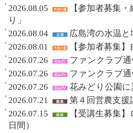
2026.08.05
【参加者募集・
り」
2026.08.04
広島湾の水温と
2026.08.01
【参加者募集】
2026.07.26
ファンクラブ通
2026.07.26
ファンクラブ通
2026.07.26
花みどり公園に
2026.07.21
第４回営農支援
2026.07.15
【受講生募集】
日間）