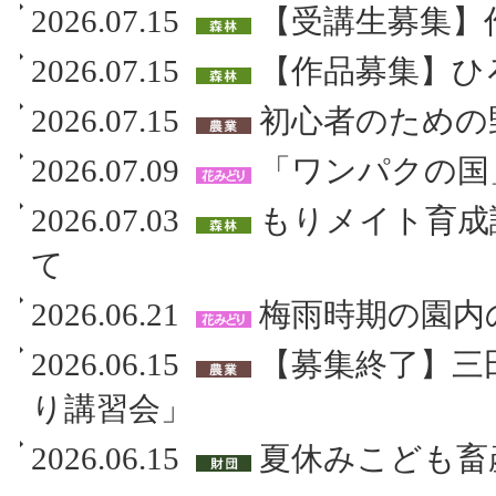
2026.07.15
【受講生募集】
2026.07.15
【作品募集】ひ
2026.07.15
初心者のための
2026.07.09
「ワンパクの国
2026.07.03
もりメイト育成
て
2026.06.21
梅雨時期の園内
2026.06.15
【募集終了】三
り講習会」
2026.06.15
夏休みこども畜