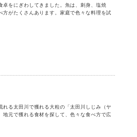
食卓をにぎわしてきました。魚は、刺身、塩焼
べ方がたくさんあります。家庭で色々な料理を試
流れる太田川で獲れる大粒の「太田川しじみ（ヤ
。地元で獲れる食材を探して、色々な食べ方で広