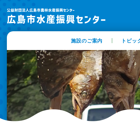
施設のご案内
トピッ