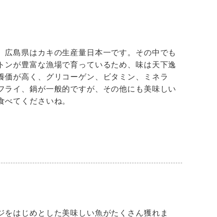
、広島県はカキの生産量日本一です。その中でも
トンが豊富な漁場で育っているため、味は天下逸
養価が高く、グリコーゲン、ビタミン、ミネラ
フライ、鍋が一般的ですが、その他にも美味しい
食べてくださいね。
ジをはじめとした美味しい魚がたくさん獲れま