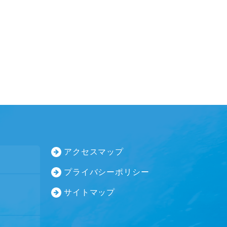
アクセスマップ
プライバシーポリシー
サイトマップ