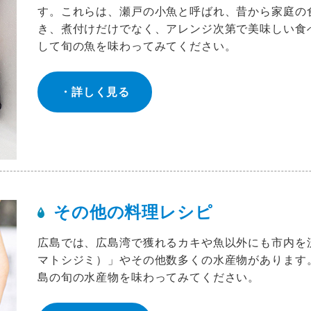
す。これらは、瀬戸の小魚と呼ばれ、昔から家庭の
き、煮付けだけでなく、アレンジ次第で美味しい食
して旬の魚を味わってみてください。
詳しく見る
その他の料理レシピ
広島では、広島湾で獲れるカキや魚以外にも市内を
マトシジミ）」やその他数多くの水産物があります
島の旬の水産物を味わってみてください。