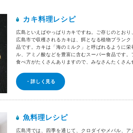
カキ料理レシピ
広島といえばやっぱりカキですね。ご存じのとおり
広島市で収穫されるカキは、餌となる植物プランク
品です。カキは「海のミルク」と呼ばれるように栄
ル、アミノ酸などを豊富に含むスーパー食品です。
食べ方がたくさんありますので、みなさんたくさん
詳しく見る
魚料理レシピ
広島湾では、四季を通じて、クロダイやメバル、ア