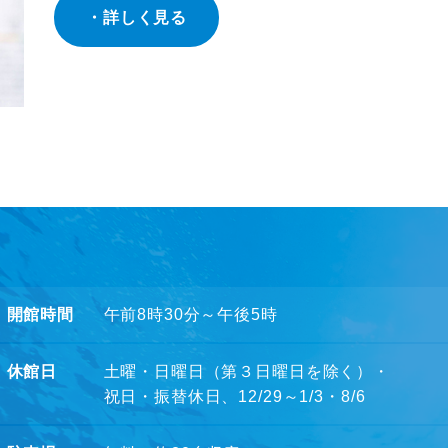
詳しく見る
開館時間
午前8時30分～午後5時
休館日
土曜・日曜日（第３日曜日を除く）・
祝日・振替休日、12/29～1/3・8/6