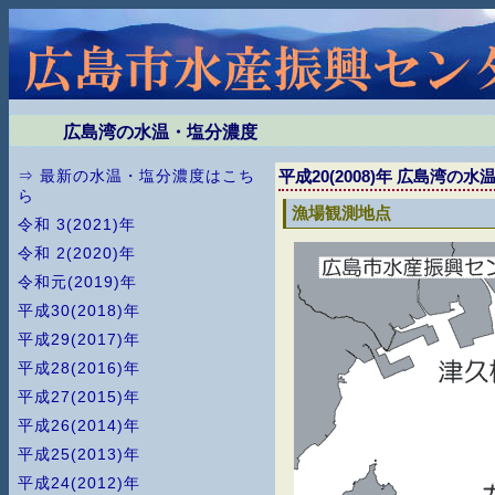
広島湾の水温・塩分濃度
平成20(2008)年 広島湾の
⇒ 最新の水温・塩分濃度はこち
ら
漁場観測地点
令和 3(2021)年
令和 2(2020)年
令和元(2019)年
平成30(2018)年
平成29(2017)年
平成28(2016)年
平成27(2015)年
平成26(2014)年
平成25(2013)年
平成24(2012)年