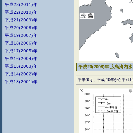
平成23(2011)年
平成22(2010)年
平成21(2009)年
平成20(2008)年
平成19(2007)年
平成18(2006)年
平成17(2005)年
平成16(2004)年
平成15(2003)年
平成20(2008)年 広島湾内
平成14(2002)年
平年値は、平成 10年から平成
平成13(2001)年