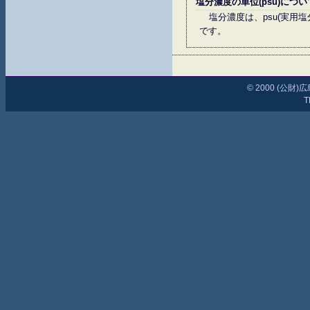
塩分濃度の単位(psu)につい
塩分濃度は、psu(実
です。
© 2000 (公
T