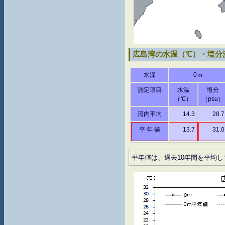
広島湾の水温（℃）・塩分濃
水深
0ｍ
測定項目
水温
塩分
（℃）
（psu）
湾内平均
14.3
28.7
平 年 値
13.7
31.0
平年値は、過去10年間を平均し