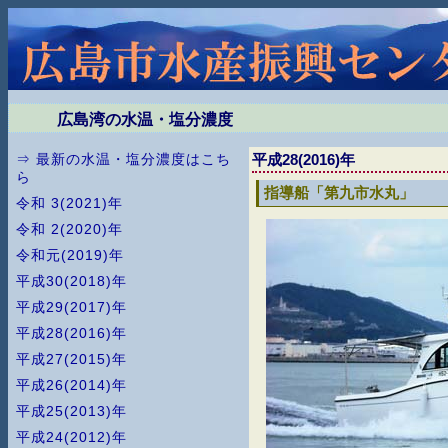
広島湾の水温・塩分濃度
平成28(2016)年
⇒ 最新の水温・塩分濃度はこち
ら
指導船「第九市水丸」
令和 3(2021)年
令和 2(2020)年
令和元(2019)年
平成30(2018)年
平成29(2017)年
平成28(2016)年
平成27(2015)年
平成26(2014)年
平成25(2013)年
平成24(2012)年