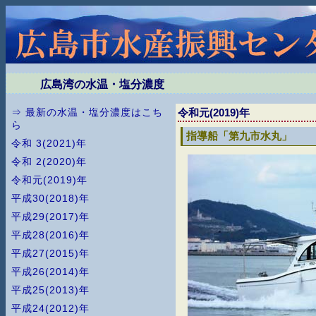
広島湾の水温・塩分濃度
令和元(2019)年
⇒ 最新の水温・塩分濃度はこち
ら
指導船「第九市水丸」
令和 3(2021)年
令和 2(2020)年
令和元(2019)年
平成30(2018)年
平成29(2017)年
平成28(2016)年
平成27(2015)年
平成26(2014)年
平成25(2013)年
平成24(2012)年