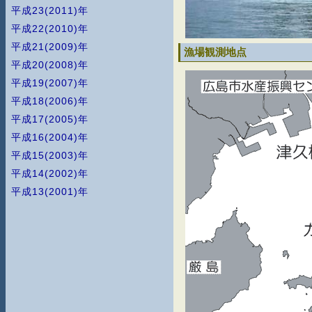
平成23(2011)年
平成22(2010)年
平成21(2009)年
漁場観測地点
平成20(2008)年
平成19(2007)年
平成18(2006)年
平成17(2005)年
平成16(2004)年
平成15(2003)年
平成14(2002)年
平成13(2001)年