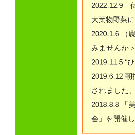
2022.12
大葉物野菜
2020.1.
みませんか
2019.11
2019.6.
されました
2018.8.
会」を開催し