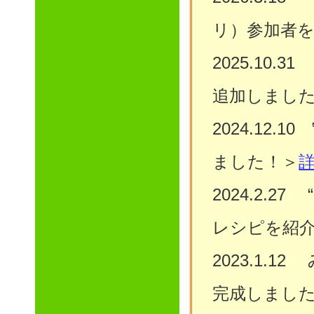
リ）参加者
2025.10
追加しまし
2024.12
ました！＞
2024.2.
レシピを紹
2023.1.
完成しまし