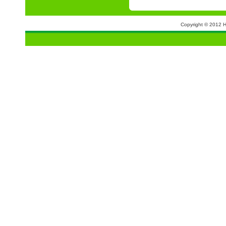
Copyright © 2012 