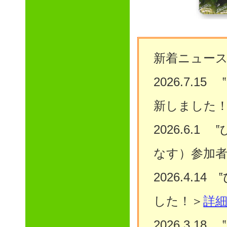
新着ニュー
2026.7.
新しました
2026.6.
なす）参加
2026.4.
した！＞
詳
2026.3.