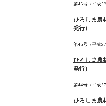
第46号（平成2
ひろしま農林
発行）
第45号（平成27
ひろしま農林
発行）
第44号（平成2
ひろしま農林