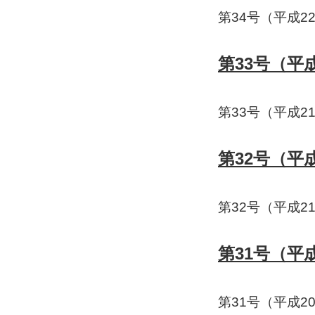
第34号（平成22
第33号（平
第33号（平成21
第32号（平
第32号（平成21
第31号（平
第31号（平成20