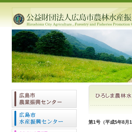
第1号（平成5年8月