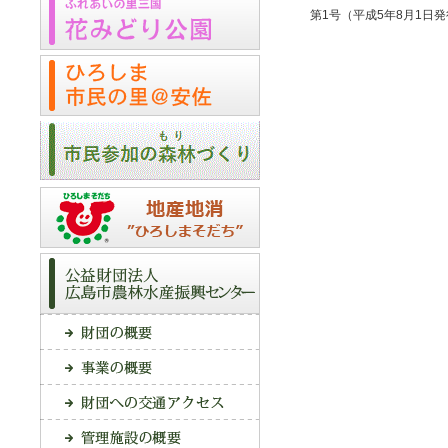
第1号（平成5年8月1日発行