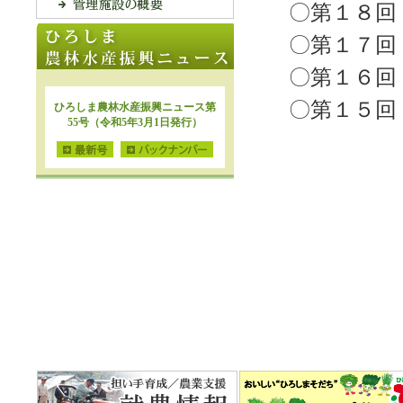
〇第１８回
〇第１７回
〇第１６回
〇第１５回