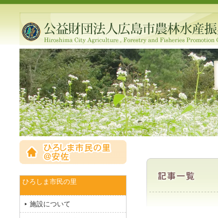
ひろしま市民の里
施設について