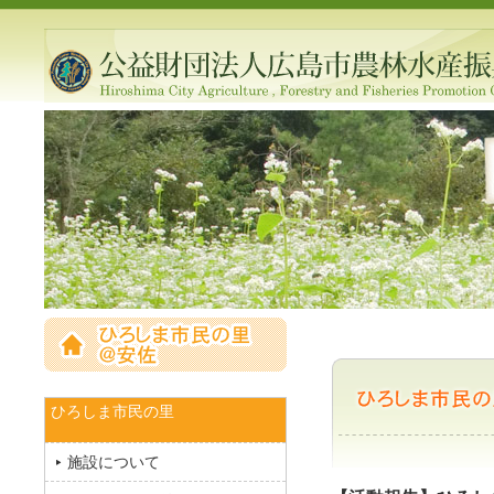
ひろしま市民の里
施設について