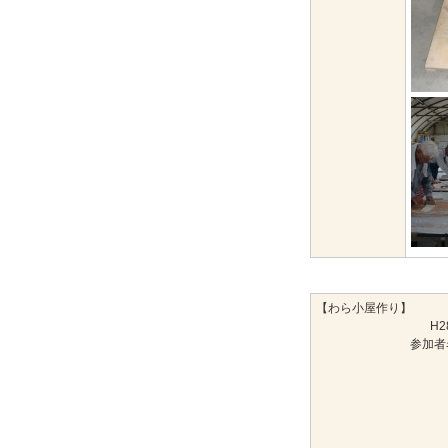
【わら小屋作り】
H2
参加者