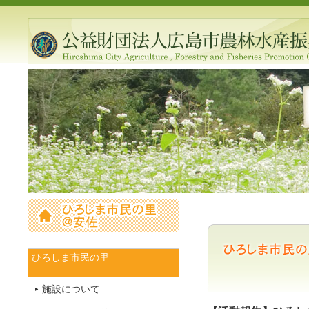
ひろしま市民の里
施設について