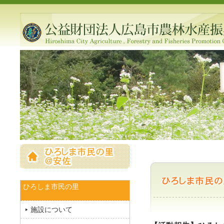
ひろしま市民の里
施設について