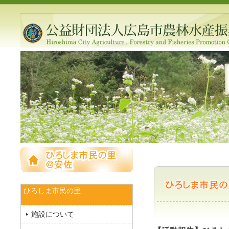
ひろしま市民の里
施設について