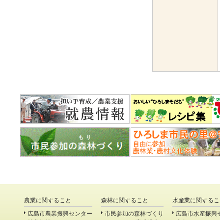
農業に関すること
森林に関すること
水産業に関するこ
広島市農業振興センター
市民参加の森林づくり
広島市水産振興