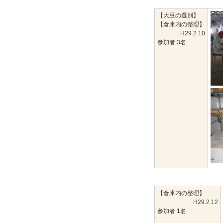
【大豆の選別】
【倉庫内の整理】
H29.2.10
参加者 3名
【倉庫内の整理】
H29.2.12
参加者 1名