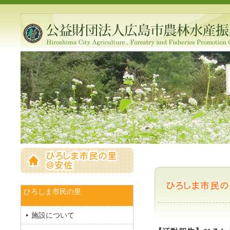
ひろしま市民の里
施設について