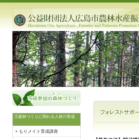
①森林づくりに関わる人材の育成
もりメイト育成講座