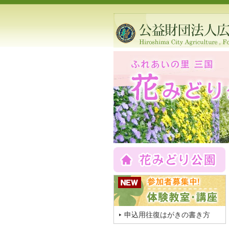
申込用往復はがきの書き方