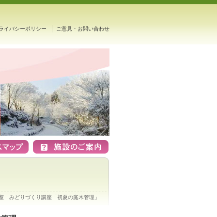
ライバシーポリシー
ご意見・お問い合わせ
教室 みどりづくり講座「初夏の庭木管理」