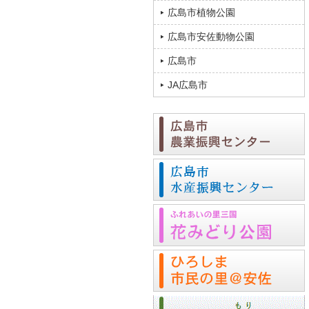
広島市植物公園
広島市安佐動物公園
広島市
JA広島市