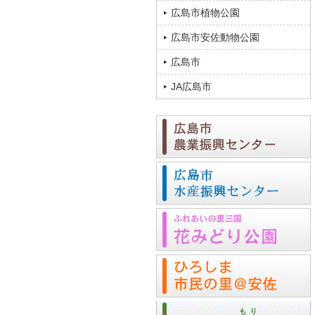
広島市植物公園
広島市安佐動物公園
広島市
JA広島市