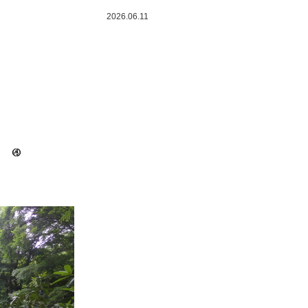
2026.06.11