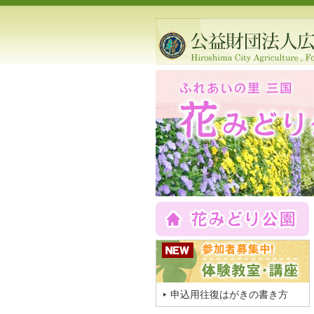
申込用往復はがきの書き方