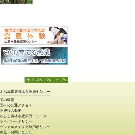
公財)広島市農林水産振興センター
団の概要
団への交通アクセス
理施設の概要
ろしま農林水産振興ニュース
ライバシーポリシー
ーシャルメディア運用ポリシー
意見・お問い合わせ