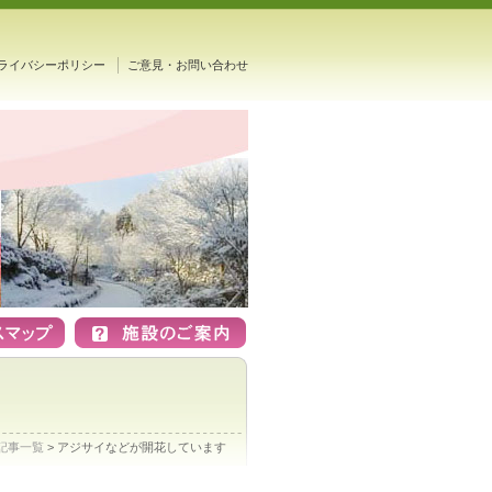
ライバシーポリシー
ご意見・お問い合わせ
記事一覧
> アジサイなどが開花しています