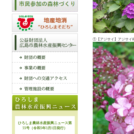
①【アジサイ】アジサイ