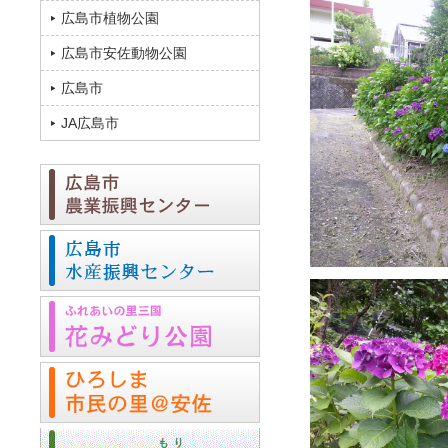
広島市植物公園
広島市安佐動物公園
広島市
JA広島市