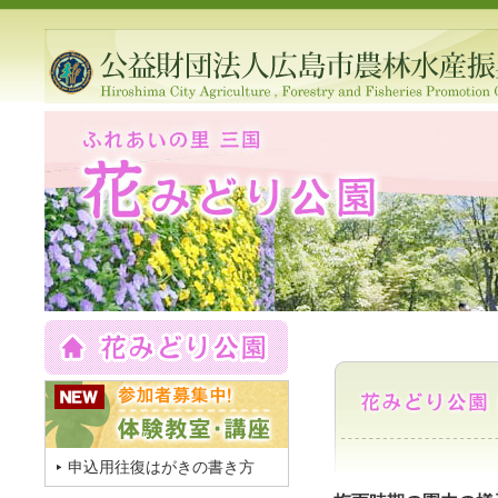
申込用往復はがきの書き方