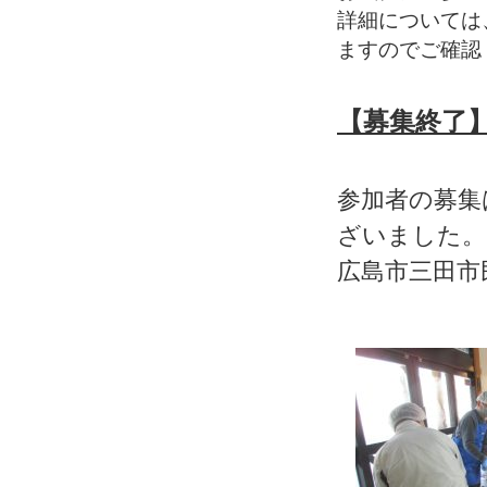
詳細については
ますのでご確認
【募集終了
参加者の募集
ざいました。
広島市三田市
★★
★★