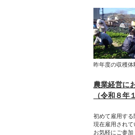
昨年度の収穫体
農業経営に
（令和８年
初めて雇用する
現在雇用されて
お気軽にご参加